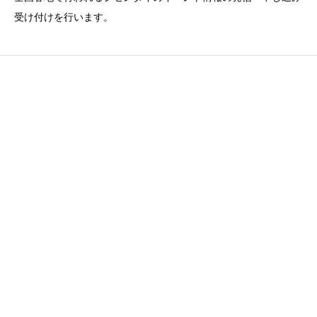
受け付けを行います。