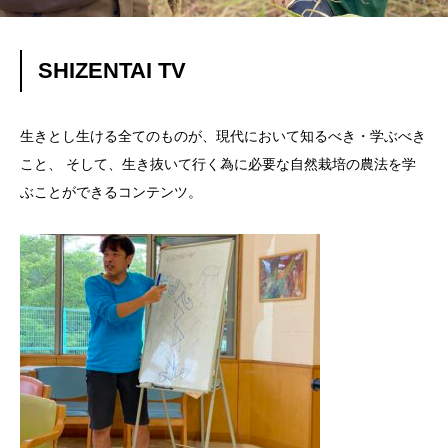
SHIZENTAI TV
生きとし生ける全てのものが、現代において知るべき・学ぶべき
こと、 そして、生き抜いて行く為に必要な自然栽培の農法を学
ぶことができるコンテンツ。