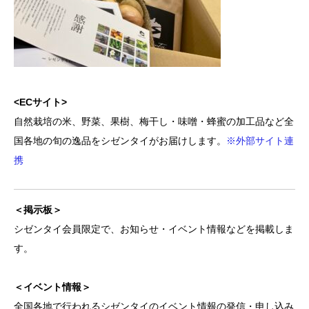
<ECサイト>
自然栽培の米、野菜、果樹、梅干し・味噌・蜂蜜の加工品など全
国各地の旬の逸品をシゼンタイがお届けします。
※外部サイト連
携
＜掲示板＞
シゼンタイ会員限定で、お知らせ・イベント情報などを掲載しま
す。
＜イベント情報＞
全国各地で行われるシゼンタイのイベント情報の発信・申し込み