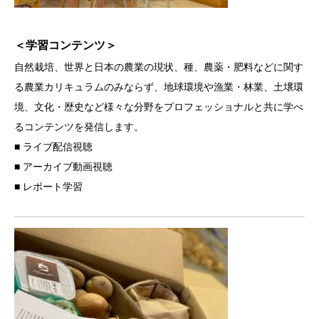
＜学習コンテンツ＞
自然栽培、世界と日本の農業の現状、種、農薬・肥料などに関す
る農業カリキュラムのみならず、地球環境や漁業・林業、土壌環
境、文化・歴史など様々な分野をプロフェッショナルと共に学べ
るコンテンツを発信します。
■ ライブ配信視聴
■ アーカイブ動画視聴
■ レポート学習