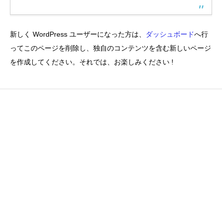
新しく WordPress ユーザーになった方は、
ダッシュボード
へ行
ってこのページを削除し、独自のコンテンツを含む新しいページ
を作成してください。それでは、お楽しみください !